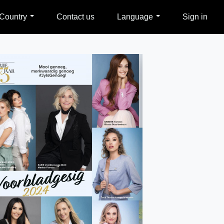
Country
Contact us
Language
Sign in